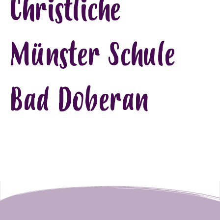
Christliche
Münster Schule
Bad Doberan