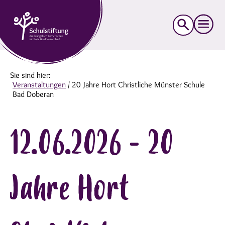
Suche
nach:
Sie sind hier:
Veranstaltungen
/
20 Jahre Hort Christliche Münster Schule
Bad Doberan
12.06.2026 - 20
Jahre Hort