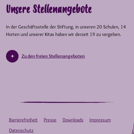
Unsere Stellenangebote
In der Geschäftsstelle der Stiftung, in unseren 20 Schulen, 14
Horten und unserer Kitas haben wir derzeit 19 zu vergeben.
Zu den freien Stellenangeboten
Barrierefreiheit
Presse
Downloads
Impressum
Datenschutz