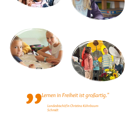
Lernen in Freiheit ist großartig."
Landesbischöfin Christina Kühnbaum-
Schmidt