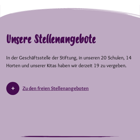
Unsere Stellenangebote
In der Geschäftsstelle der Stiftung, in unseren 20 Schulen, 14
Horten und unserer Kitas haben wir derzeit 19 zu vergeben.
Zu den freien Stellenangeboten