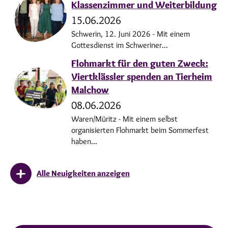
Klassenzimmer und Weiterbildung
15.06.2026
Schwerin, 12. Juni 2026 - Mit einem
Gottesdienst im Schweriner...
Flohmarkt für den guten Zweck:
Viertklässler spenden an Tierheim
Malchow
08.06.2026
Waren/Müritz - Mit einem selbst
organisierten Flohmarkt beim Sommerfest
haben...
Alle Neuigkeiten anzeigen