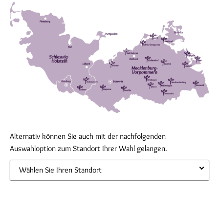
Alternativ können Sie auch mit der nachfolgenden
Auswahloption zum Standort Ihrer Wahl gelangen.
Wählen Sie Ihren Standort