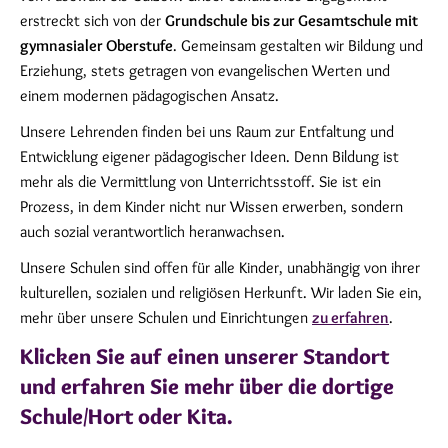
erstreckt sich von der
Grundschule bis zur Gesamtschule mit
gymnasialer Oberstufe
. Gemeinsam gestalten wir Bildung und
Erziehung, stets getragen von evangelischen Werten und
einem modernen pädagogischen Ansatz.
Unsere Lehrenden finden bei uns Raum zur Entfaltung und
Entwicklung eigener pädagogischer Ideen. Denn Bildung ist
mehr als die Vermittlung von Unterrichtsstoff. Sie ist ein
Prozess, in dem Kinder nicht nur Wissen erwerben, sondern
auch sozial verantwortlich heranwachsen.
Unsere Schulen sind offen für alle Kinder, unabhängig von ihrer
kulturellen, sozialen und religiösen Herkunft. Wir laden Sie ein,
mehr über unsere Schulen und Einrichtungen
zu erfahren
.
Klicken Sie auf einen unserer Standort
und erfahren Sie mehr über die dortige
Schule/Hort oder Kita.