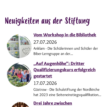
Neuigkeiten aus der Stiftung
Vom Workshop in die Bibliothek
27.07.2026
Anklam - Die Schülerinnen und Schüler der
Biber-Lerngruppe an der...
„Auf Augenhöhe“: Dritter
Qualifizierungskurs erfolgreich
gestartet
17.07.2026
Güstrow - Die Schulstiftung der Nordkirche
hat 2023 eine Seiteneinstiegsqualifikation...
Drei Jahre zwischen