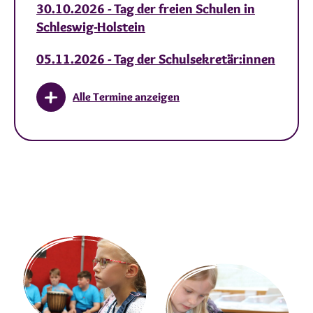
30.10.2026 - Tag der freien Schulen in
Schleswig-Holstein
05.11.2026 - Tag der Schulsekretär:innen
Alle Termine anzeigen