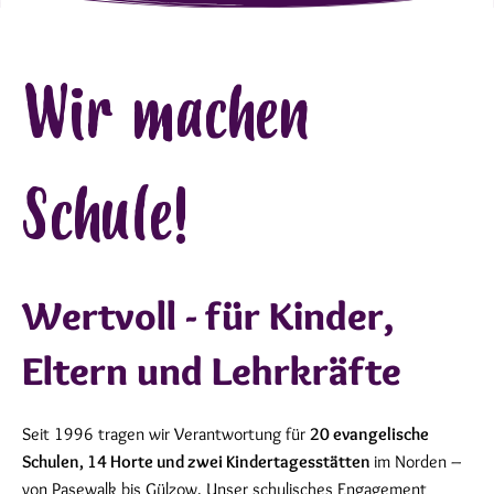
Wir machen
Schule!
Wertvoll - für Kinder,
Eltern und Lehrkräfte
Seit 1996 tragen wir Verantwortung für
20 evangelische
Schulen, 14 Horte und zwei Kindertagesstätten
im Norden –
von Pasewalk bis Gülzow. Unser schulisches Engagement