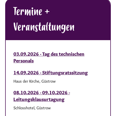
Termine +
Veranstaltungen
03.09.2026 - Tag des technischen
Personals
14.09.2026 - Stiftungsratssitzung
Haus der Kirche, Güstrow
08.10.2026 - 09.10.2026 -
Leitungsklausurtagung
Schlosshotel, Güstrow