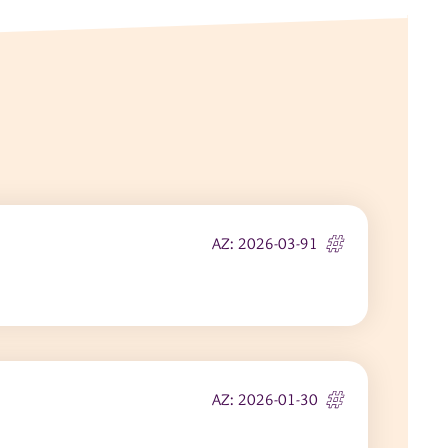
AZ: 2026-03-91
AZ: 2026-01-30