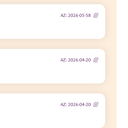
AZ: 2026-05-58
AZ: 2026-04-20
AZ: 2026-04-20