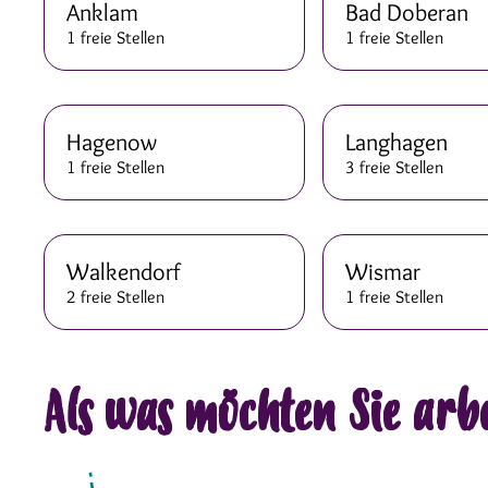
Anklam
Bad Doberan
1 freie Stellen
1 freie Stellen
Hagenow
Langhagen
1 freie Stellen
3 freie Stellen
Walkendorf
Wismar
2 freie Stellen
1 freie Stellen
Als was möchten Sie arb