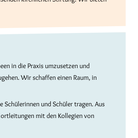
deen in die Praxis umzusetzen und
zugehen. Wir schaffen einen Raum, in
e Schülerinnen und Schüler tragen. Aus
ortleitungen mit den Kollegien von