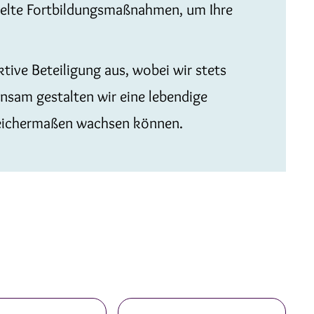
ielte Fortbildungsmaßnahmen, um Ihre
tive Beteiligung aus, wobei wir stets
insam gestalten wir eine lebendige
leichermaßen wachsen können.