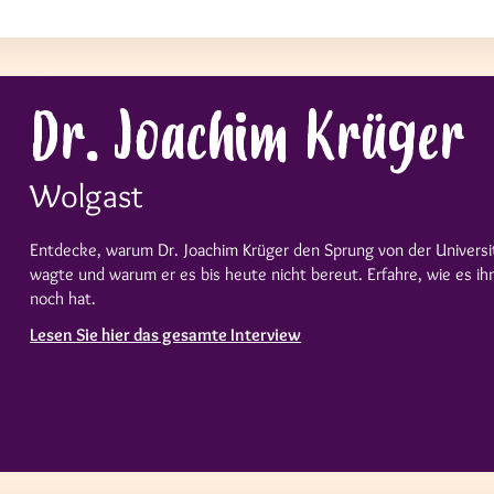
Dr. Joachim Krüger
Wolgast
Entdecke, warum Dr. Joachim Krüger den Sprung von der Universi
wagte und warum er es bis heute nicht bereut. Erfahre, wie es ih
noch hat.
Lesen Sie hier das gesamte Interview