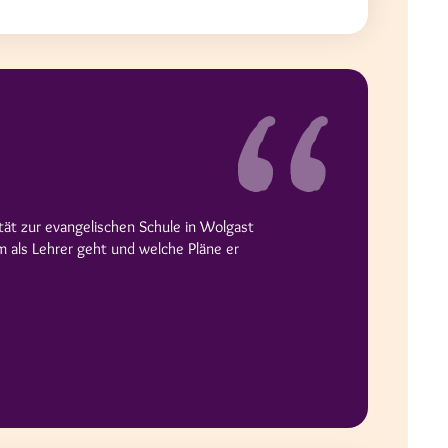
tät zur evangelischen Schule in Wolgast
m als Lehrer geht und welche Pläne er