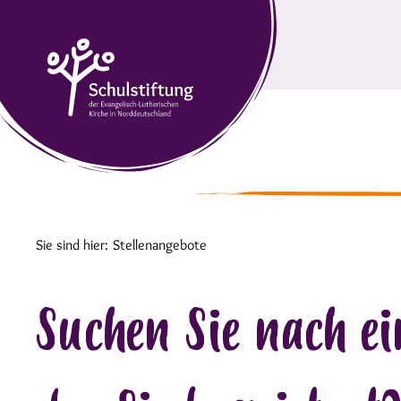
Sie sind hier:
Stellenangebote
Suchen Sie nach e