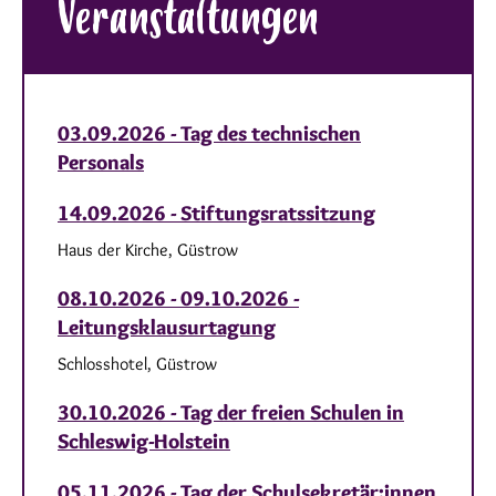
Veranstaltungen
03.09.2026 - Tag des technischen
Personals
14.09.2026 - Stiftungsratssitzung
Haus der Kirche, Güstrow
08.10.2026 - 09.10.2026 -
Leitungsklausurtagung
Schlosshotel, Güstrow
30.10.2026 - Tag der freien Schulen in
Schleswig-Holstein
05.11.2026 - Tag der Schulsekretär:innen