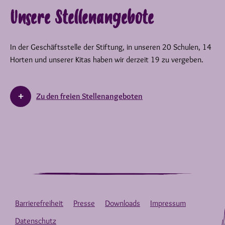
Unsere Stellenangebote
In der Geschäftsstelle der Stiftung, in unseren 20 Schulen, 14
Horten und unserer Kitas haben wir derzeit 19 zu vergeben.
Zu den freien Stellenangeboten
Barrierefreiheit
Presse
Downloads
Impressum
Datenschutz