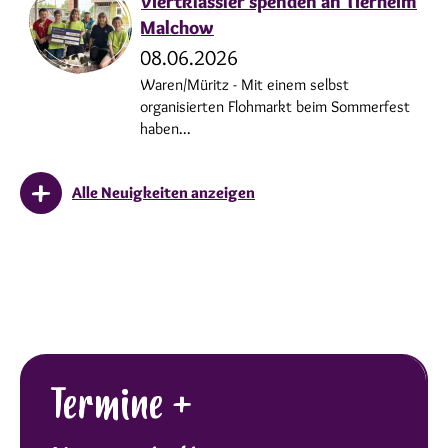
Viertklässler spenden an Tierheim
Malchow
08.06.2026
Waren/Müritz - Mit einem selbst
organisierten Flohmarkt beim Sommerfest
haben...
Alle Neuigkeiten anzeigen
Termine +