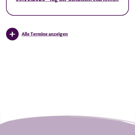
Alle Termine anzeigen