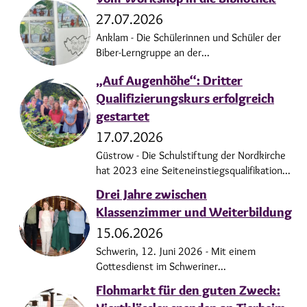
27.07.2026
Anklam - Die Schülerinnen und Schüler der
Biber-Lerngruppe an der...
„Auf Augenhöhe“: Dritter
Qualifizierungskurs erfolgreich
gestartet
17.07.2026
Güstrow - Die Schulstiftung der Nordkirche
hat 2023 eine Seiteneinstiegsqualifikation...
Drei Jahre zwischen
Klassenzimmer und Weiterbildung
15.06.2026
Schwerin, 12. Juni 2026 - Mit einem
Gottesdienst im Schweriner...
Flohmarkt für den guten Zweck: