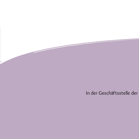
In der Geschäftsstelle der