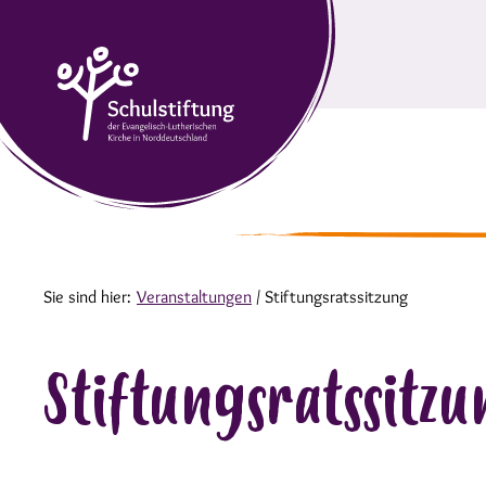
Sie sind hier:
Veranstaltungen
/
Stiftungsratssitzung
Stiftungsratssitz