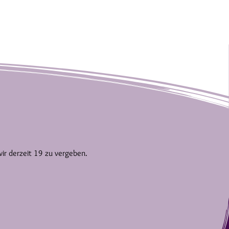
wir derzeit 19 zu vergeben.