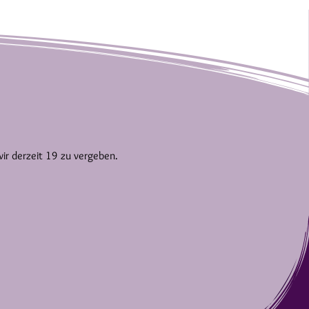
wir derzeit 19 zu vergeben.