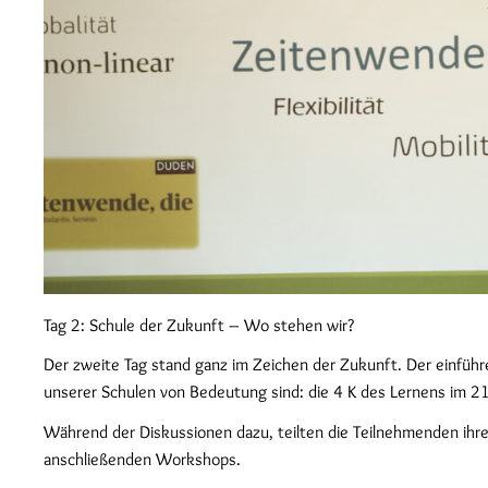
Tag 2: Schule der Zukunft – Wo stehen wir?
Der zweite Tag stand ganz im Zeichen der Zukunft. Der einfüh
unserer Schulen von Bedeutung sind: die 4 K des Lernens im 21.
Während der Diskussionen dazu, teilten die Teilnehmenden ihr
anschließenden Workshops.