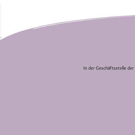
In der Geschäftsstelle der