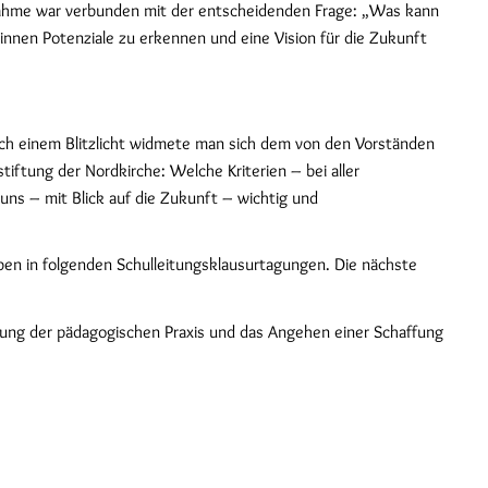
fnahme war verbunden mit der entscheidenden Frage: „Was kann
innen Potenziale zu erkennen und eine Vision für die Zukunft
ach einem Blitzlicht widmete man sich dem von den Vorständen
ftung der Nordkirche: Welche Kriterien – bei aller
uns – mit Blick auf die Zukunft – wichtig und
ben in folgenden Schulleitungsklausurtagungen. Die nächste
lung der pädagogischen Praxis und das Angehen einer Schaffung