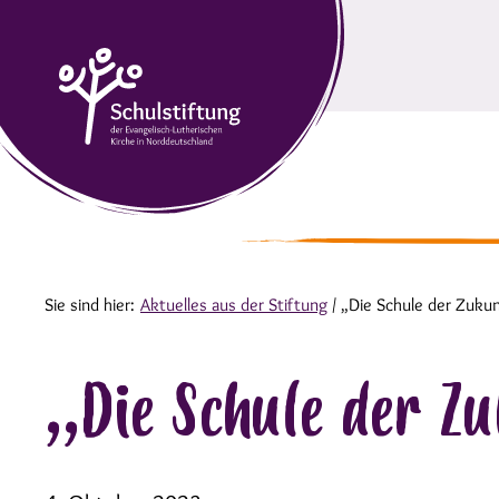
Sie sind hier:
Aktuelles aus der Stiftung
/
„Die Schule der Zuku
„Die Schule der Z