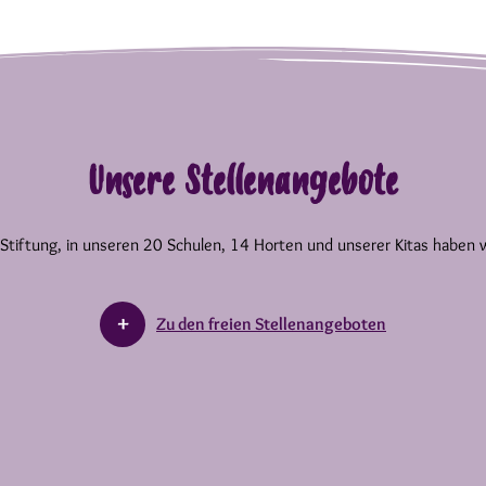
Unsere Stellenangebote
 Stiftung, in unseren 20 Schulen, 14 Horten und unserer Kitas haben 
Zu den freien Stellenangeboten