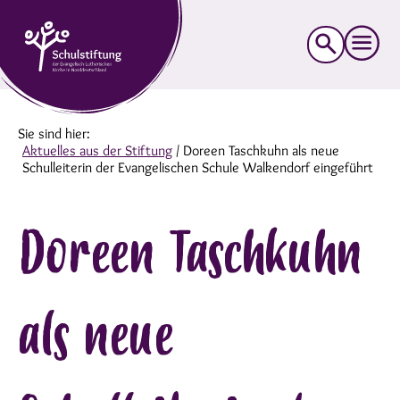
Suche
nach:
Sie sind hier:
Aktuelles aus der Stiftung
/
Doreen Taschkuhn als neue
Schulleiterin der Evangelischen Schule Walkendorf eingeführt
Doreen Taschkuhn
als neue