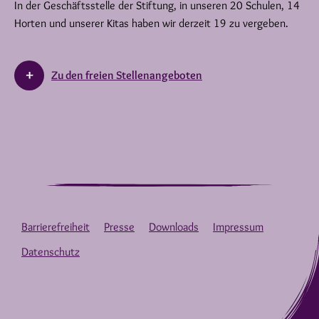
In der Geschäftsstelle der Stiftung, in unseren 20 Schulen, 14
Horten und unserer Kitas haben wir derzeit 19 zu vergeben.
Zu den freien Stellenangeboten
Barrierefreiheit
Presse
Downloads
Impressum
Datenschutz