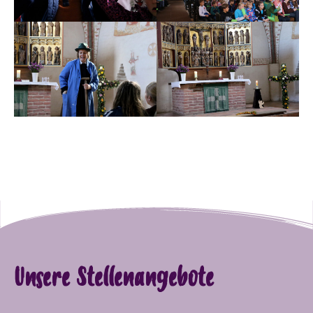
Unsere Stellenangebote