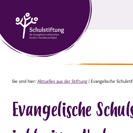
Sie sind hier:
Aktuelles aus der Stiftung
/
Evangelische Schulsti
Evangelische Schul