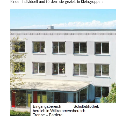
Kinder individuell und fördern sie gezielt in Kleingruppen.