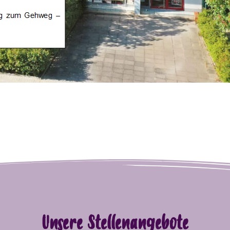
Unsere Stellenangebote