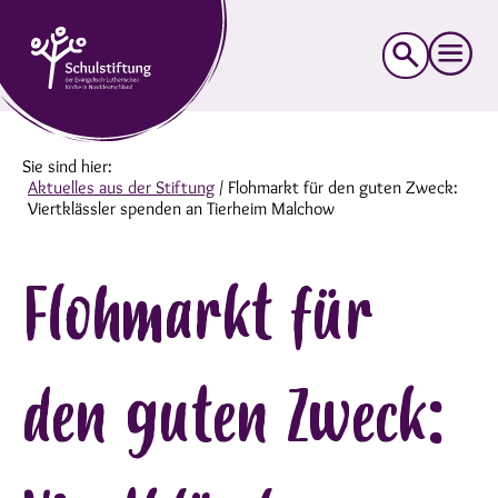
Suche
nach:
Sie sind hier:
Aktuelles aus der Stiftung
/
Flohmarkt für den guten Zweck:
Viertklässler spenden an Tierheim Malchow
Flohmarkt für
den guten Zweck: