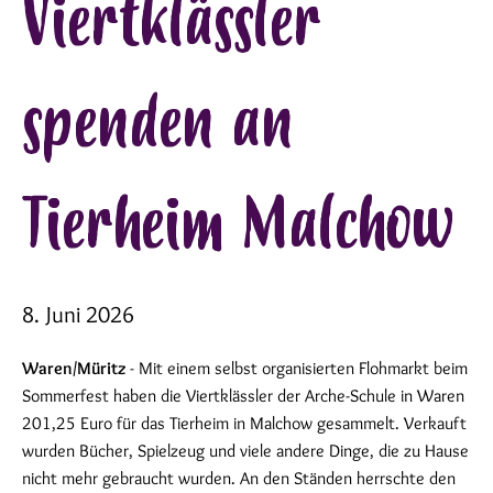
Viertklässler
spenden an
Tierheim Malchow
8. Juni 2026
Waren/Müritz
- Mit einem selbst organisierten Flohmarkt beim
Sommerfest haben die Viertklässler der Arche-Schule in Waren
201,25 Euro für das Tierheim in Malchow gesammelt. Verkauft
wurden Bücher, Spielzeug und viele andere Dinge, die zu Hause
nicht mehr gebraucht wurden. An den Ständen herrschte den