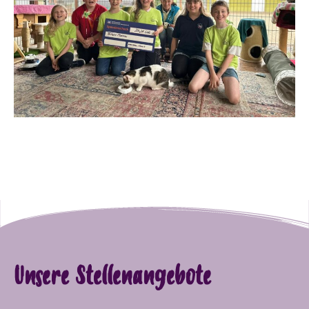
Unsere Stellenangebote