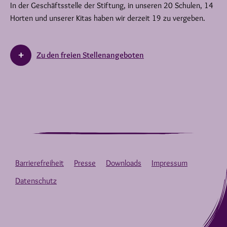
In der Geschäftsstelle der Stiftung, in unseren 20 Schulen, 14
Horten und unserer Kitas haben wir derzeit 19 zu vergeben.
Zu den freien Stellenangeboten
Barrierefreiheit
Presse
Downloads
Impressum
Datenschutz