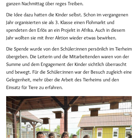
ganzen Nachmittag über reges Treiben.
Die Idee dazu hatten die Kinder selbst. Schon im vergangenen
Jahr organisierten sie als 3. Klasse einen Flohmarkt und
spendeten den Erlös an ein Projekt in Afrika. Auch in diesem
Jahr wollten sie mit ihrer Aktion wieder etwas bewirken.
Die Spende wurde von den Schüler:innen persönlich im Tierheim
übergeben. Die Leiterin und die Mitarbeitenden waren von der
Summe und dem Engagement der Kinder sichtlich überrascht
und bewegt. Für die Schüler:innen war der Besuch zugleich eine
Gelegenheit, mehr über die Arbeit des Tierheims und den
Einsatz für Tiere zu erfahren.