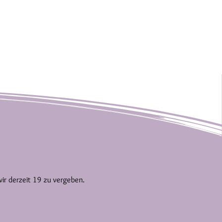
wir derzeit 19 zu vergeben.