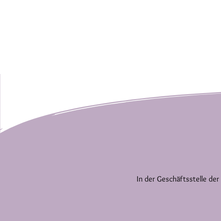
In der Geschäftsstelle der