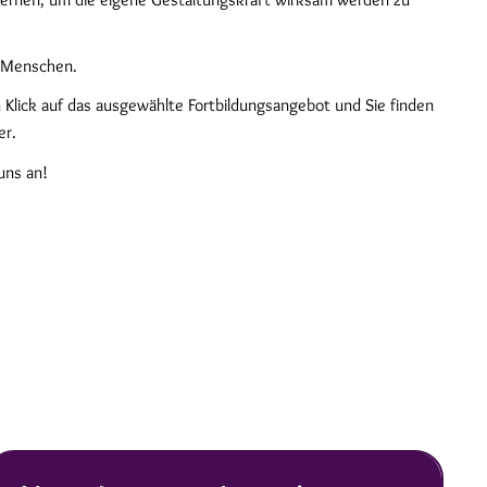
e Menschen.
n Klick auf das ausgewählte Fortbildungsangebot und Sie finden
er.
uns an!