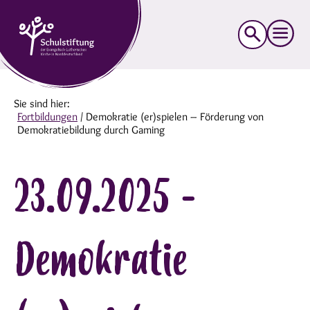
Suche
nach:
Sie sind hier:
Fortbildungen
/
Demokratie (er)spielen – Förderung von
Demokratiebildung durch Gaming
23.09.2025 -
Demokratie