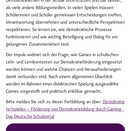
Demokratielernen in der Schule unterstützen und das besser,
als viele andere Bildungsmedien. In vielen Spielen müssen
Schülerinnen und Schüler gemeinsam Entscheidungen treffen,
Verantwortung übernehmen und unterschiedliche Perspektiven
respektieren. So lernen sie, wie demokratische Prozesse
funktionieren und wie wichtig Beteiligung und Dialog für ein
gelungenes Zusammenleben sind.
Der Impuls widmet sich der Frage, wie Games in schulischen
Lehr- und Lernkontexten zur Demokratieförderung eingesetzt
werden können und welche Chancen und Herausforderungen
damit verbunden sind. Nach einem allgemeinen Überblick
werden im Rahmen einer didaktischen Spielung ausgewählte
Games vorgestellt und praktisch erlebbar gemacht.
Bitte melden Sie sich zu dieser Fortbildung an über:
Demokratie
(er)spielen – Förderung von Demokratiebildung durch Gaming -
Das Deutsche Schulportal