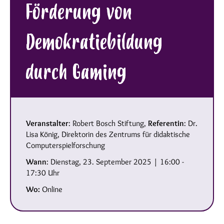
Förderung von
Demokratiebildung
durch Gaming
Veranstalter
: Robert Bosch Stiftung,
Referentin
: Dr.
Lisa König, Direktorin des Zentrums für didaktische
Computerspielforschung
Wann
: Dienstag, 23. September 2025 | 16:00 -
17:30 Uhr
Wo:
Online