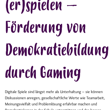
(er)spielen –
Förderung von
Demokratiebildung
durch Gaming
Digitale Spiele sind längst mehr als Unterhaltung – sie können
Diskussionen anregen, gesellschaftliche Werte wie Teamarbeit,
Meinungsvielfalt und Problemlösung erfahrbar machen und