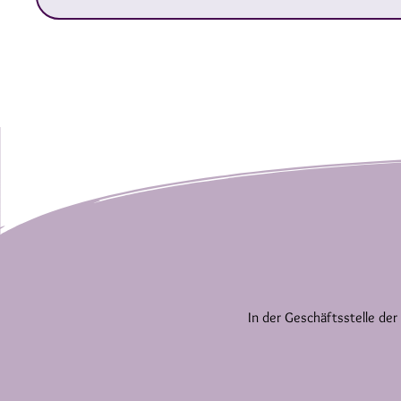
In der Geschäftsstelle der