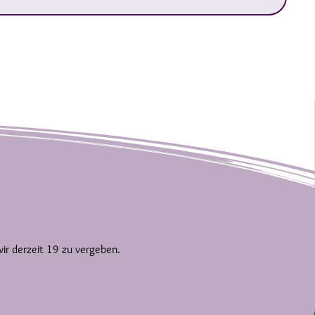
wir derzeit 19 zu vergeben.