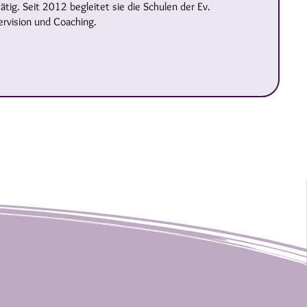
ig. Seit 2012 begleitet sie die Schulen der Ev.
ervision und Coaching.