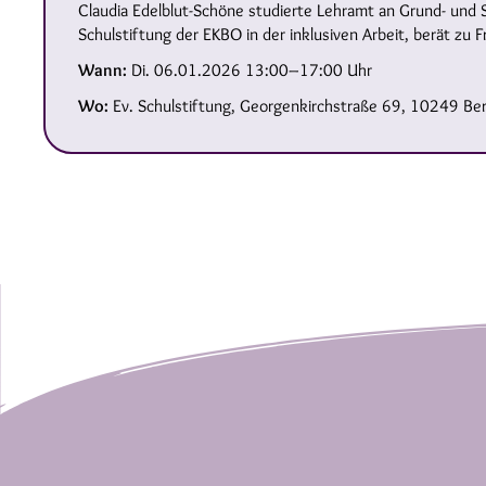
Claudia Edelblut-Schöne studierte Lehramt an Grund- und S
Schulstiftung der EKBO in der inklusiven Arbeit, berät z
Wann:
Di. 06.01.2026 13:00–17:00 Uhr
Wo:
Ev. Schulstiftung, Georgenkirchstraße 69, 10249 Ber