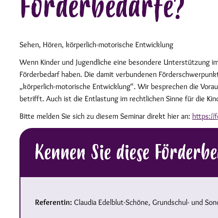
Förderbedarfe?
Sehen, Hören, körperlich-motorische Entwicklung
Wenn Kinder und Jugendliche eine besondere Unterstützung im 
Förderbedarf haben. Die damit verbundenen Förderschwerpunkte
„körperlich-motorische Entwicklung“. Wir besprechen die Vorau
betrifft. Auch ist die Entlastung im rechtlichen Sinne für die K
Bitte melden Sie sich zu diesem Seminar direkt hier an:
https://
Kennen Sie diese Förderb
Referentin:
Claudia Edelblut-Schöne, Grundschul- und Son