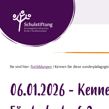
Sie sind hier:
Fortbildungen
/
Kennen Sie diese sonderpädagogis
06.01.2026 - Kenn