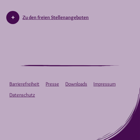
Zu den freien Stellenangeboten
Barrierefreiheit
Presse
Downloads
Impressum
Datenschutz