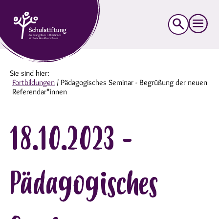
Suche
nach:
Sie sind hier:
Fortbildungen
/
Pädagogisches Seminar - Begrüßung der neuen
Referendar*innen
18.10.2023 -
Pädagogisches