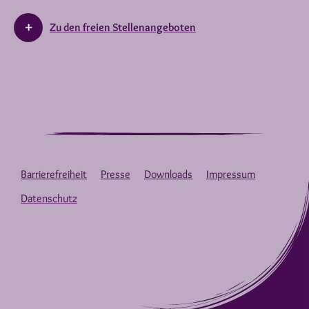
Zu den freien Stellenangeboten
Barrierefreiheit
Presse
Downloads
Impressum
Datenschutz