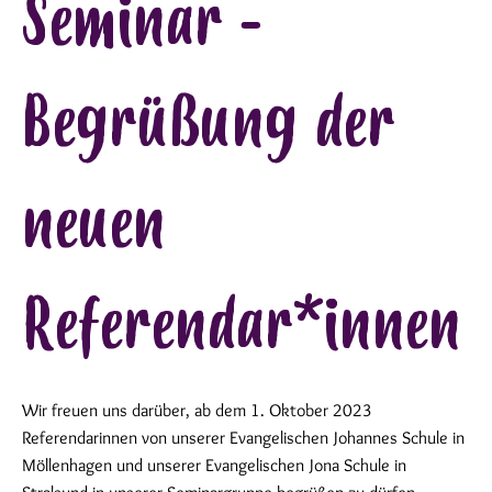
Seminar -
Begrüßung der
neuen
Referendar*innen
Wir freuen uns darüber, ab dem 1. Oktober 2023
Referendarinnen von unserer Evangelischen Johannes Schule in
Möllenhagen und unserer Evangelischen Jona Schule in