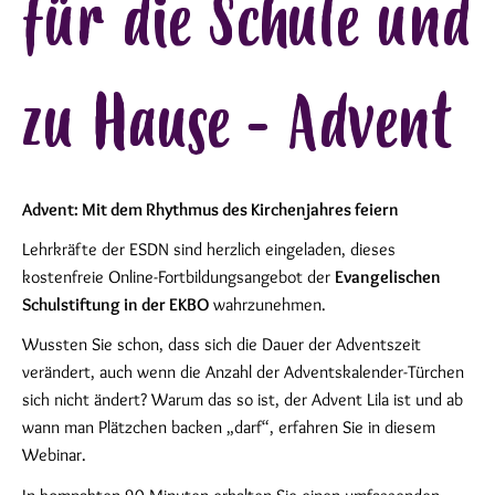
für die Schule und
zu Hause - Advent
Advent: Mit dem Rhythmus des Kirchenjahres feiern
Lehrkräfte der ESDN sind herzlich eingeladen, dieses
kostenfreie Online-Fortbildungsangebot der
Evangelischen
Schulstiftung in der EKBO
wahrzunehmen.
Wussten Sie schon, dass sich die Dauer der Adventszeit
verändert, auch wenn die Anzahl der Adventskalender-Türchen
sich nicht ändert? Warum das so ist, der Advent Lila ist und ab
wann man Plätzchen backen „darf“, erfahren Sie in diesem
Webinar.