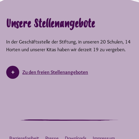
Unsere Stellenangebote
In der Geschäftsstelle der Stiftung, in unseren 20 Schulen, 14
Horten und unserer Kitas haben wir derzeit 19 zu vergeben.
Zu den freien Stellenangeboten
Barrierefreiheit
Presse
Downloads
Impressum