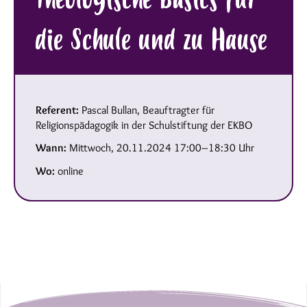
die Schule und zu Hause
Referent:
Pascal Bullan, Beauftragter für
Religionspädagogik in der Schulstiftung der EKBO
Wann:
Mittwoch, 20.11.2024 17:00–18:30 Uhr
Wo:
online