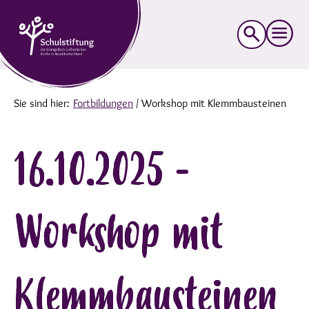
Suche
nach:
Sie sind hier:
Fortbildungen
/
Workshop mit Klemmbausteinen
16.10.2025 -
Workshop mit
Klemmbausteinen