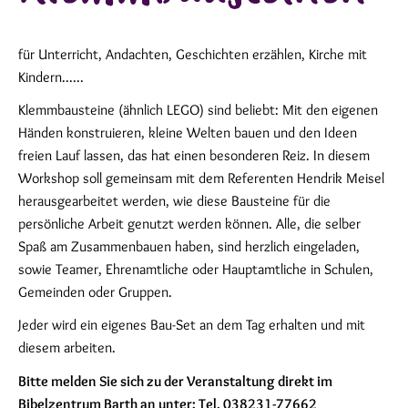
für Unterricht, Andachten, Geschichten erzählen, Kirche mit
Kindern......
Klemmbausteine (ähnlich LEGO) sind beliebt: Mit den eigenen
Händen konstruieren, kleine Welten bauen und den Ideen
freien Lauf lassen, das hat einen besonderen Reiz. In diesem
Workshop soll gemeinsam mit dem Referenten Hendrik Meisel
herausgearbeitet werden, wie diese Bausteine für die
persönliche Arbeit genutzt werden können. Alle, die selber
Spaß am Zusammenbauen haben, sind herzlich eingeladen,
sowie Teamer, Ehrenamtliche oder Hauptamtliche in Schulen,
Gemeinden oder Gruppen.
Jeder wird ein eigenes Bau-Set an dem Tag erhalten und mit
diesem arbeiten.
Bitte melden Sie sich zu der Veranstaltung direkt im
Bibelzentrum Barth an unter: Tel. 038231-77662