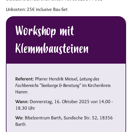
Unkosten: 25€ inclusive Bau-Set
Workshop mit
Klemmbausteinen
Referent
: Pfarrer Hendrik Meisel,
Leitung des
Fachbereichs "Seelsorge & Beratung"
im Kirchenkreis
Hamm
Wann
: Donnerstag, 16. Oktober 2025 von 14.00 -
18.30 Uhr
Wo
: Bibelzentrum Barth, Sundische Str. 52, 18356
Barth