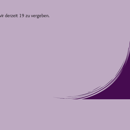
wir derzeit 19 zu vergeben.