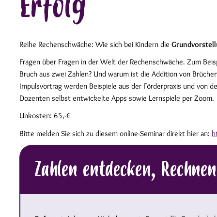
Erfolg
Reihe Rechenschwäche: Wie sich bei Kindern die
Grundvorstel
Fragen über Fragen in der Welt der Rechenschwäche. Zum Beis
Bruch aus zwei Zahlen? Und warum ist die Addition von Brüche
Impulsvortrag werden Beispiele aus der Förderpraxis und von d
Dozenten selbst entwickelte Apps sowie Lernspiele per Zoom.
Unkosten: 65,-€
Bitte melden Sie sich zu diesem online-Seminar direkt hier an:
h
Zahlen entdecken, Rechnen