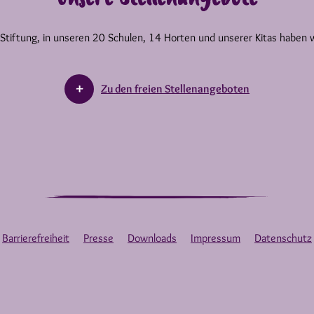
 Stiftung, in unseren 20 Schulen, 14 Horten und unserer Kitas haben 
Zu den freien Stellenangeboten
Barrierefreiheit
Presse
Downloads
Impressum
Datenschutz