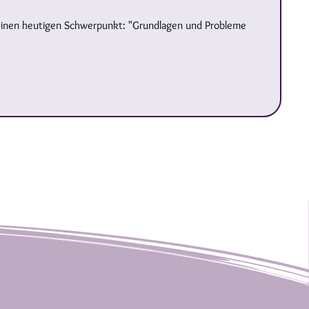
 seinen heutigen Schwerpunkt: "Grundlagen und Probleme