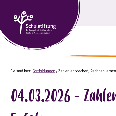
Sie sind hier:
Fortbildungen
/
Zahlen entdecken, Rechnen lernen 
04.03.2026 - Zahl