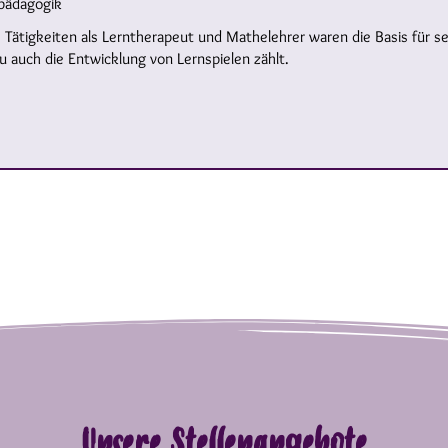
pädagogik
 Tätigkeiten als Lerntherapeut und Mathelehrer waren die Basis für
 auch die Entwicklung von Lernspielen zählt.
Unsere Stellenangebote