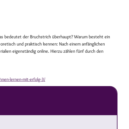
as bedeutet der Bruchstrich überhaupt? Warum besteht ein
eoretisch und praktisch kennen: Nach einem anfänglichen
alien eigenständig online. Hierzu zählen fünf durch den
hnen-lernen-mit-erfolg-3/