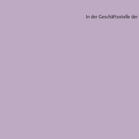
In der Geschäftsstelle der