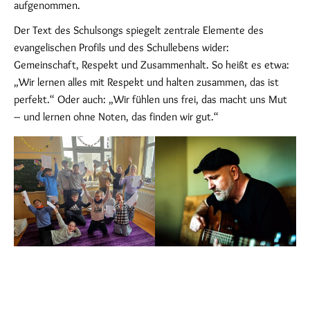
aufgenommen.
Der Text des Schulsongs spiegelt zentrale Elemente des
evangelischen Profils und des Schullebens wider:
Gemeinschaft, Respekt und Zusammenhalt. So heißt es etwa:
„Wir lernen alles mit Respekt und halten zusammen, das ist
perfekt.“ Oder auch: „Wir fühlen uns frei, das macht uns Mut
– und lernen ohne Noten, das finden wir gut.“