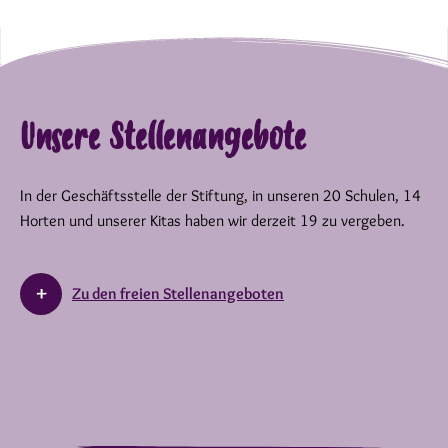
Unsere Stellenangebote
In der Geschäftsstelle der Stiftung, in unseren 20 Schulen, 14
Horten und unserer Kitas haben wir derzeit 19 zu vergeben.
Zu den freien Stellenangeboten