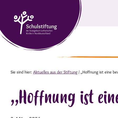
Sie sind hier:
Aktuelles aus der Stiftung
/
„Hoffnung ist eine b
„Hoffnung ist ein