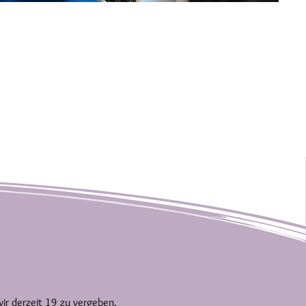
wir derzeit 19 zu vergeben.