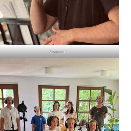
Screenshot