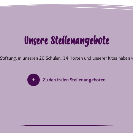
Unsere Stellenangebote
 Stiftung, in unseren 20 Schulen, 14 Horten und unserer Kitas haben 
Zu den freien Stellenangeboten