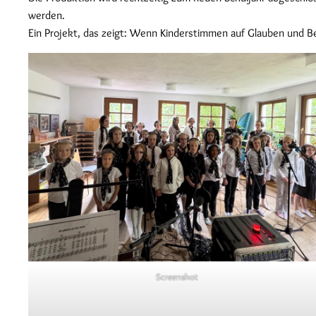
werden.
Ein Projekt, das zeigt: Wenn Kinderstimmen auf Glauben und B
Screenshot