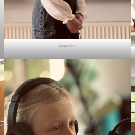
Screenshot