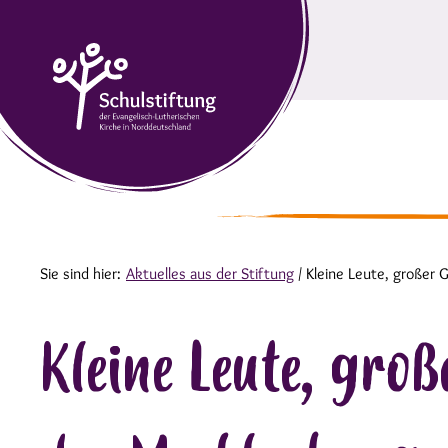
Sie sind hier:
Aktuelles aus der Stiftung
/
Kleine Leute, großer 
Kleine Leute, gro