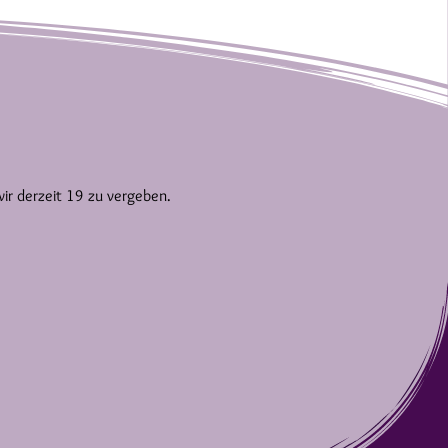
wir derzeit 19 zu vergeben.