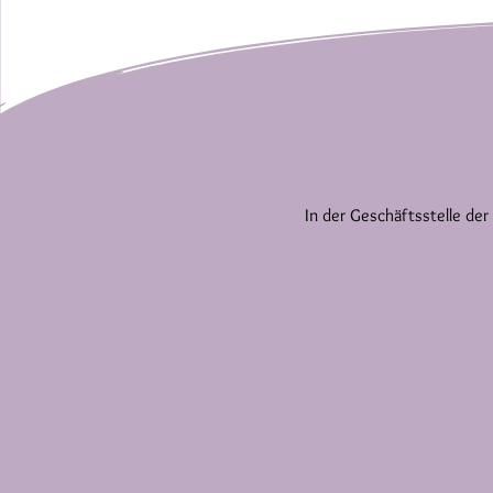
In der Geschäftsstelle der