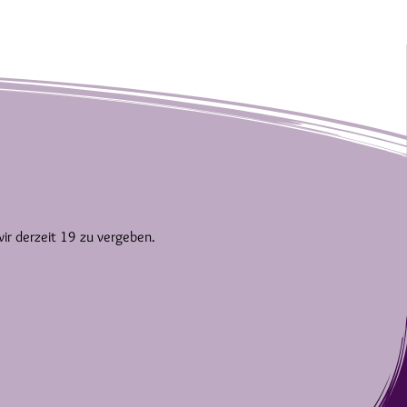
wir derzeit 19 zu vergeben.