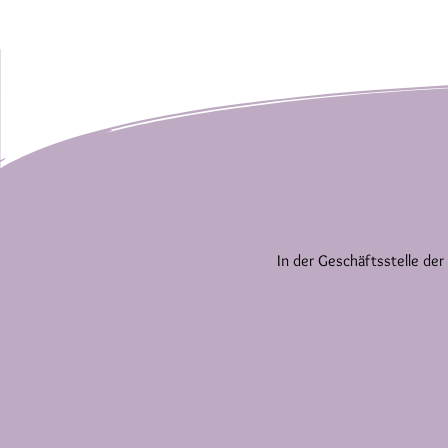
In der Geschäftsstelle der