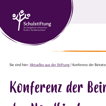
Sie sind hier:
Aktuelles aus der Stiftung
/
Konferenz der Beirats
Konferenz der Bei