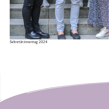
Sekretär:innentag 2024