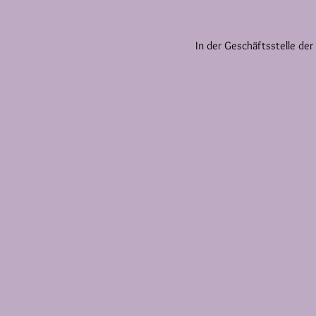
In der Geschäftsstelle der