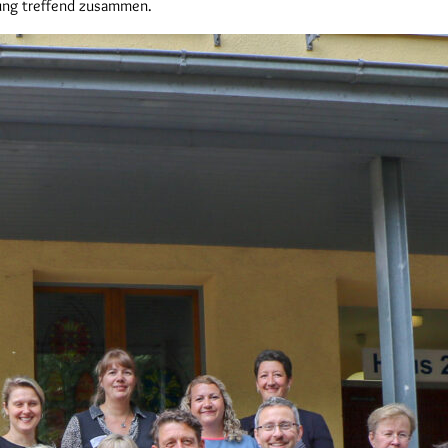
mung treffend zusammen.