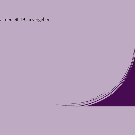
wir derzeit 19 zu vergeben.