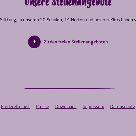
Unsere Stellenangebote
 Stiftung, in unseren 20 Schulen, 14 Horten und unserer Kitas haben 
Zu den freien Stellenangeboten
Barrierefreiheit
Presse
Downloads
Impressum
Datenschutz