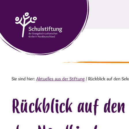
Sie sind hier:
Aktuelles aus der Stiftung
/
Rückblick auf den Sek
Rückblick auf den