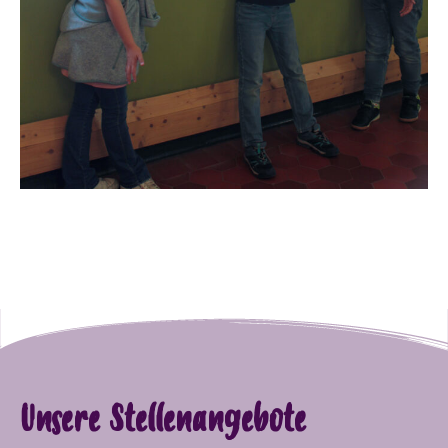
Unsere Stellenangebote