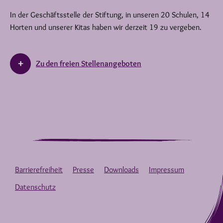
In der Geschäftsstelle der Stiftung, in unseren 20 Schulen, 14
Horten und unserer Kitas haben wir derzeit 19 zu vergeben.
Zu den freien Stellenangeboten
Barrierefreiheit
Presse
Downloads
Impressum
Datenschutz