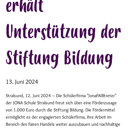
erhält
Unterstützung der
Stiftung Bildung
13. Juni 2024
Stralsund, 12. Juni 2024 – Die Schülerfirma "JonaFAIRtreter"
der JONA Schule Stralsund freut sich über eine Förderzusage
von 1.000 Euro durch die Stiftung Bildung. Die Fördermittel
ermöglicht es der engagierten Schülerfirma, ihre Arbeit im
Bereich des Fairen Handels weiter auszubauen und nachhaltige