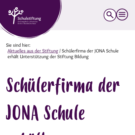
Suche
nach:
Sie sind hier:
Aktuelles aus der Stiftung
/
Schülerfirma der JONA Schule
erhält Unterstützung der Stiftung Bildung
Schülerfirma der
JONA Schule