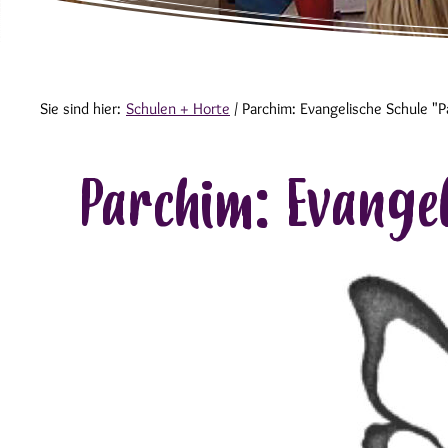
Sie sind hier:
Schulen + Horte
/
Parchim: Evangelische Schule "Pa
Parchim: Evangel