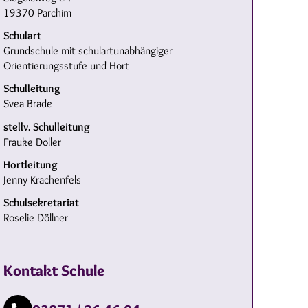
19370 Parchim
Schulart
Grundschule mit schulartunabhängiger
Orientierungsstufe und Hort
Schulleitung
Svea Brade
stellv. Schulleitung
Frauke Doller
Hortleitung
Jenny Krachenfels
Schulsekretariat
Roselie Döllner
Kontakt Schule