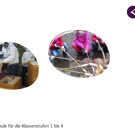
ule für die Klassenstufen 1 bis 4