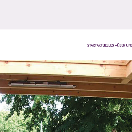
START
AKTUELLES
ÜBER UN