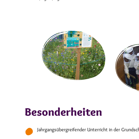
Besonderheiten
Jahrgangsübergreifender Unterricht in der Grundsch