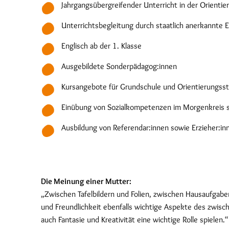
Jahrgangsübergreifender Unterricht in der Orientie
Unterrichtsbegleitung durch staatlich anerkannte E
Englisch ab der 1. Klasse
Ausgebildete Sonderpädagog:innen
Kursangebote für Grundschule und Orientierungss
Einübung von Sozialkompetenzen im Morgenkreis so
Ausbildung von Referendar:innen sowie Erzieher:in
Die Meinung einer Mutter:
„Zwischen Tafelbildern und Folien, zwischen Hausaufgabe
und Freundlichkeit ebenfalls wichtige Aspekte des zwi
auch Fantasie und Kreativität eine wichtige Rolle spielen.“