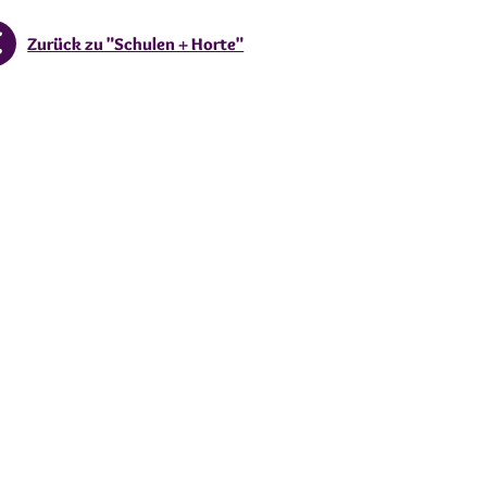
Zurück zu "Schulen + Horte"