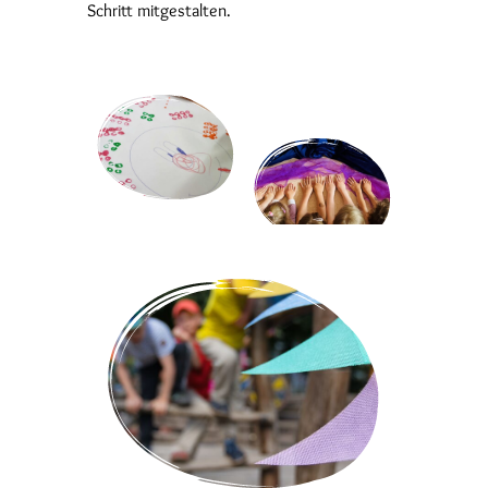
Schritt mitgestalten.