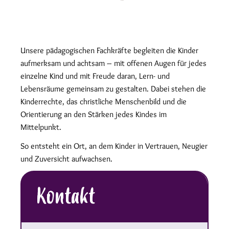
Unsere pädagogischen Fachkräfte begleiten die Kinder
aufmerksam und achtsam – mit offenen Augen für jedes
einzelne Kind und mit Freude daran, Lern- und
Lebensräume gemeinsam zu gestalten. Dabei stehen die
Kinderrechte, das christliche Menschenbild und die
Orientierung an den Stärken jedes Kindes im
Mittelpunkt.
So entsteht ein Ort, an dem Kinder in Vertrauen, Neugier
und Zuversicht aufwachsen.
Kontakt