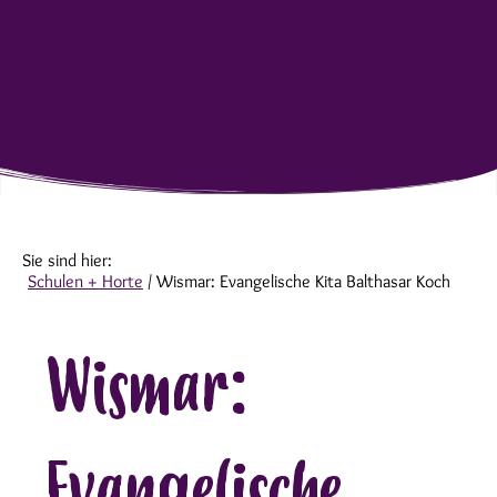
Sie sind hier:
Schulen + Horte
/
Wismar: Evangelische Kita Balthasar Koch
Wismar:
Evangelische