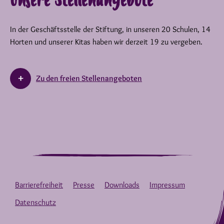
Unsere Stellenangebote
In der Geschäftsstelle der Stiftung, in unseren 20 Schulen, 14
Horten und unserer Kitas haben wir derzeit 19 zu vergeben.
Zu den freien Stellenangeboten
Barrierefreiheit
Presse
Downloads
Impressum
Datenschutz