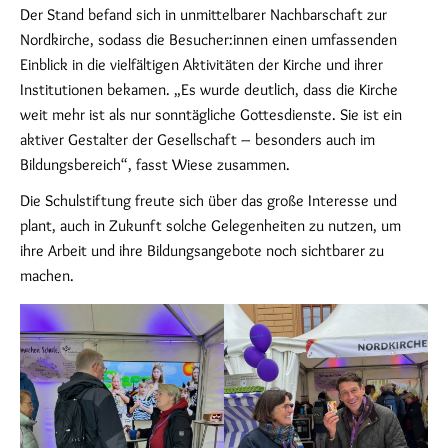
Der Stand befand sich in unmittelbarer Nachbarschaft zur
Nordkirche, sodass die Besucher:innen einen umfassenden
Einblick in die vielfältigen Aktivitäten der Kirche und ihrer
Institutionen bekamen. „Es wurde deutlich, dass die Kirche
weit mehr ist als nur sonntägliche Gottesdienste. Sie ist ein
aktiver Gestalter der Gesellschaft – besonders auch im
Bildungsbereich“, fasst Wiese zusammen.
Die Schulstiftung freute sich über das große Interesse und
plant, auch in Zukunft solche Gelegenheiten zu nutzen, um
ihre Arbeit und ihre Bildungsangebote noch sichtbarer zu
machen.