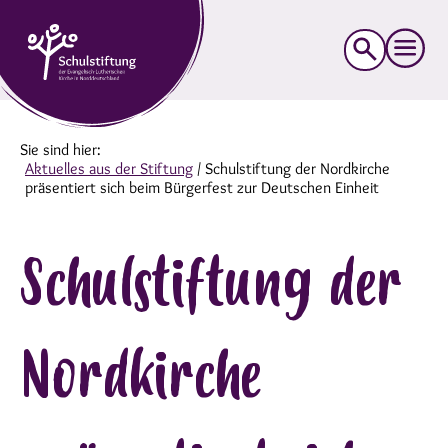
Suche
nach:
Sie sind hier:
Aktuelles aus der Stiftung
/
Schulstiftung der Nordkirche
präsentiert sich beim Bürgerfest zur Deutschen Einheit
Schulstiftung der
Nordkirche