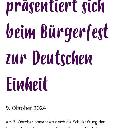
präsentiert sich
beim Bürgerfest
zur Deutschen
Einheit
9. Oktober 2024
Am 3. Oktober präsentierte sich die Schulstiftung der