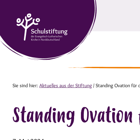
Sie sind hier:
Aktuelles aus der Stiftung
/
Standing Ovation für
Standing Ovation 