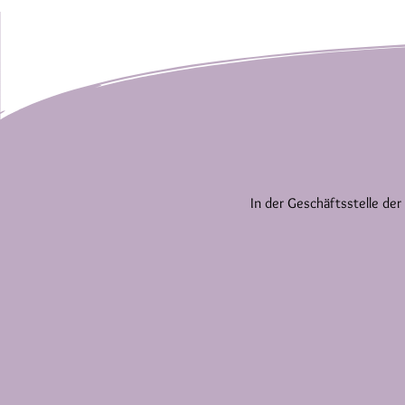
In der Geschäftsstelle der