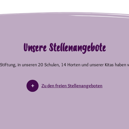
Unsere Stellenangebote
 Stiftung, in unseren 20 Schulen, 14 Horten und unserer Kitas haben 
Zu den freien Stellenangeboten