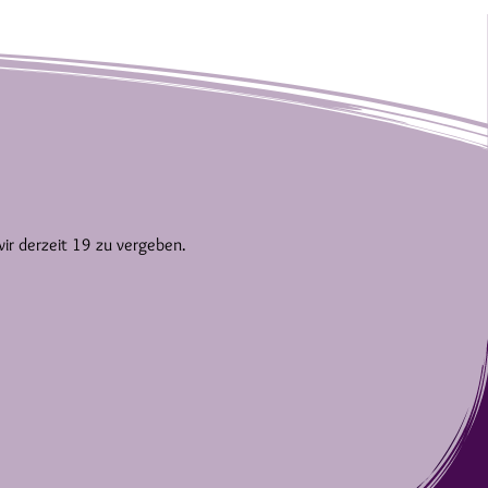
wir derzeit 19 zu vergeben.