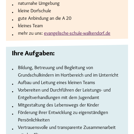
naturnahe Umgebung
kleine Dorfschule
gute Anbindung an die A 20
kleines Team
mehr zu uns:
evangelische-schule-walkendorf.de
Ihre Aufgaben:
Bildung, Betreuung und Begleitung von
Grundschulkindern im Hortbereich und im Unterricht
Aufbau und Leitung eines kleinen Teams
Vorbereiten und Durchführen der Leistungs- und
Entgeltverhandlungen mit dem Jugendamt
Mitgestaltung des Lebenswegs der Kinder
Förderung ihrer Entwicklung zu eigenständigen
Persönlichkeiten
Vertrauensvolle und transparente Zusammenarbeit