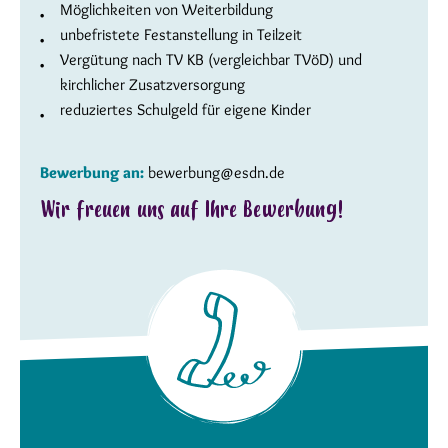
Möglichkeiten von Weiterbildung
unbefristete Festanstellung in Teilzeit
Vergütung nach TV KB (vergleichbar TVöD) und
kirchlicher Zusatzversorgung
reduziertes Schulgeld für eigene Kinder
Bewerbung an:
bewerbung@esdn.de
Wir freuen uns auf Ihre Bewerbung!