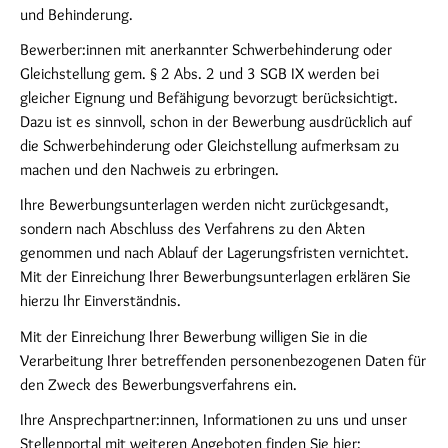
und Behinderung.
Bewerber:innen mit anerkannter Schwerbehinderung oder
Gleichstellung gem. § 2 Abs. 2 und 3 SGB IX werden bei
gleicher Eignung und Befähigung bevorzugt berücksichtigt.
Dazu ist es sinnvoll, schon in der Bewerbung ausdrücklich auf
die Schwerbehinderung oder Gleichstellung aufmerksam zu
machen und den Nachweis zu erbringen.
Ihre Bewerbungsunterlagen werden nicht zurückgesandt,
sondern nach Abschluss des Verfahrens zu den Akten
genommen und nach Ablauf der Lagerungsfristen vernichtet.
Mit der Einreichung Ihrer Bewerbungsunterlagen erklären Sie
hierzu Ihr Einverständnis.
Mit der Einreichung Ihrer Bewerbung willigen Sie in die
Verarbeitung Ihrer betreffenden personenbezogenen Daten für
den Zweck des Bewerbungsverfahrens ein.
Ihre Ansprechpartner:innen, Informationen zu uns und unser
Stellenportal mit weiteren Angeboten finden Sie hier: