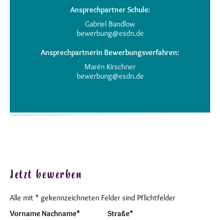
Ansprechpartner Schule:
Gabriel Bandlow
bewerbung@esdn.de
Ansprechpartnerin Bewerbungsverfahren:
Marén Kirschner
bewerbung@esdn.de
Jetzt bewerben
Alle mit * gekennzeichneten Felder sind Pflichtfelder
Vorname Nachname*
Straße*