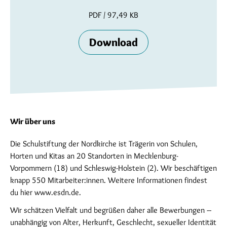
PDF / 97,49 KB
Download
Wir über uns
Die Schulstiftung der Nordkirche ist Trägerin von Schulen,
Horten und Kitas an 20 Standorten in Mecklenburg-
Vorpommern (18) und Schleswig-Holstein (2). Wir beschäftigen
knapp 550 Mitarbeiter:innen. Weitere Informationen findest
du hier www.esdn.de.
Wir schätzen Vielfalt und begrüßen daher alle Bewerbungen –
unabhängig von Alter, Herkunft, Geschlecht, sexueller Identität