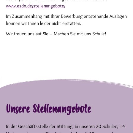
www.esdn.de/stellenangebote/
Im Zusammenhang mit Ihrer Bewerbung entstehende Auslagen
können wir Ihnen leider nicht erstatten.
Wir freuen uns auf Sie – Machen Sie mit uns Schule!
Unsere Stellenangebote
In der Geschäftsstelle der Stiftung, in unseren 20 Schulen, 14