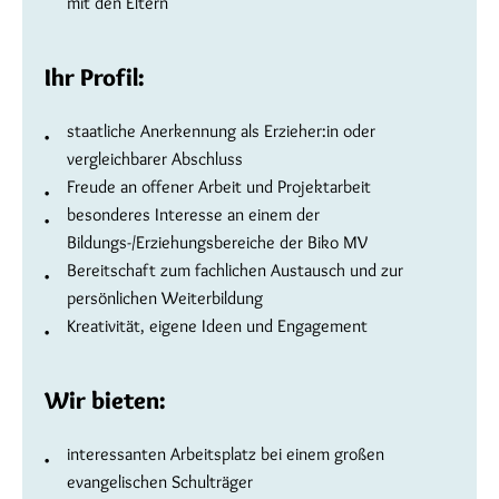
mit den Eltern
Ihr Profil:
staatliche Anerkennung als Erzieher:in oder
vergleichbarer Abschluss
Freude an offener Arbeit und Projektarbeit
besonderes Interesse an einem der
Bildungs-/Erziehungsbereiche der Biko MV
Bereitschaft zum fachlichen Austausch und zur
persönlichen Weiterbildung
Kreativität, eigene Ideen und Engagement
Wir bieten:
interessanten Arbeitsplatz bei einem großen
evangelischen Schulträger