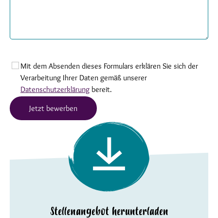
Mit dem Absenden dieses Formulars erklären Sie sich der
Verarbeitung Ihrer Daten gemäß unserer
Datenschutzerklärung
bereit.
Jetzt bewerben
Stellenangebot herunterladen