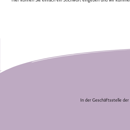
In der Geschäftsstelle der