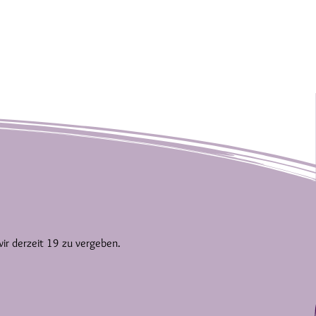
wir derzeit 19 zu vergeben.