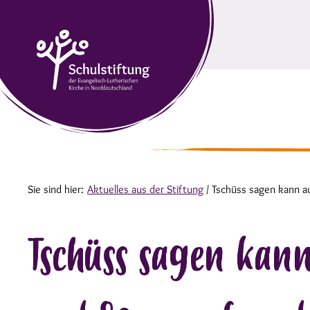
Sie sind hier:
Aktuelles aus der Stiftung
/
Tschüss sagen kann a
Tschüss sagen kan