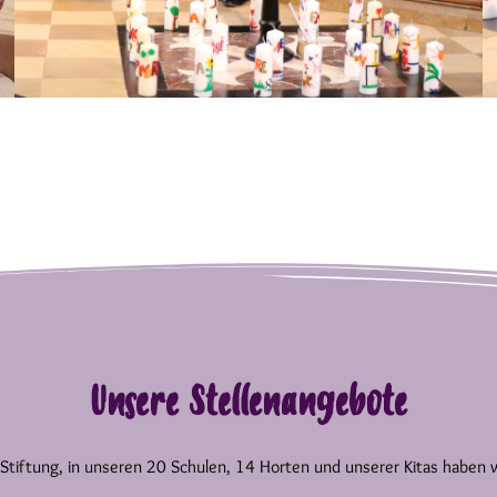
Unsere Stellenangebote
 Stiftung, in unseren 20 Schulen, 14 Horten und unserer Kitas haben 