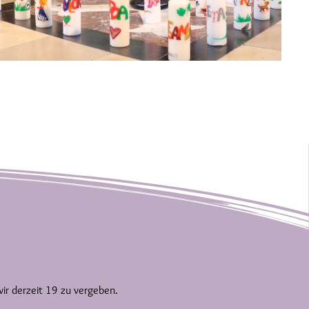
wir derzeit 19 zu vergeben.