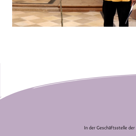
In der Geschäftsstelle der