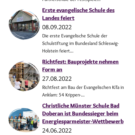
Erste evangelische Schule des
Landes feiert
08.09.2022
Die erste Evangelische Schule der
Schulstiftung im Bundesland Schleswig-
Holstein feiert...
Richtfest: Bauprojekte nehmen
Form an
27.08.2022
Richtfest am Bau der Evangelischen KiTa in
Anklam: 54 Krippen-...
Christliche Münster Schule Bad
Doberan ist Bundessieger beim
Energiesparmeister-Wettbewerb
24.06.2022