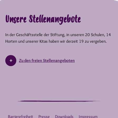
Unsere Stellenangebote
In der Geschäftsstelle der Stiftung, in unseren 20 Schulen, 14
Horten und unserer Kitas haben wir derzeit 19 zu vergeben.
Zu den freien Stellenangeboten
Barrierefreiheit
Presse
Downloads
Impressum