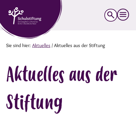
Suche
nach:
Sie sind hier:
Aktuelles
/
Aktuelles aus der Stiftung
Aktuelles aus der
Stiftung