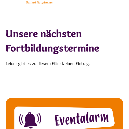
Gerhart Hauptmann
Unsere nächsten
Fortbildungstermine
Leider gibt es zu diesem Filter keinen Eintrag.
Eventalarm