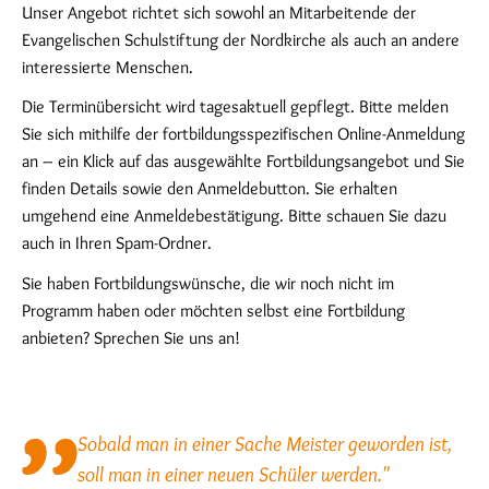
Unser Angebot richtet sich sowohl an Mitarbeitende der
Evangelischen Schulstiftung der Nordkirche als auch an andere
interessierte Menschen.
Die Terminübersicht wird tagesaktuell gepflegt. Bitte melden
Sie sich mithilfe der fortbildungsspezifischen Online-Anmeldung
an – ein Klick auf das ausgewählte Fortbildungsangebot und Sie
finden Details sowie den Anmeldebutton. Sie erhalten
umgehend eine Anmeldebestätigung. Bitte schauen Sie dazu
auch in Ihren Spam-Ordner.
Sie haben Fortbildungswünsche, die wir noch nicht im
Programm haben oder möchten selbst eine Fortbildung
anbieten? Sprechen Sie uns an!
Sobald man in einer Sache Meister geworden ist,
soll man in einer neuen Schüler werden."