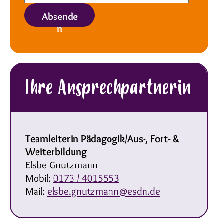
Absende
n
Ihre Ansprechpartnerin
Teamleiterin Pädagogik/Aus-, Fort- &
Weiterbildung
Elsbe Gnutzmann
Mobil:
0173 / 4015553
Mail:
elsbe.gnutzmann@esdn.de