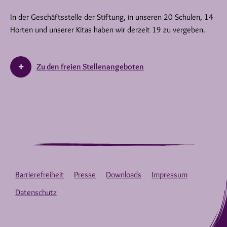
In der Geschäftsstelle der Stiftung, in unseren 20 Schulen, 14
Horten und unserer Kitas haben wir derzeit 19 zu vergeben.
Zu den freien Stellenangeboten
Barrierefreiheit
Presse
Downloads
Impressum
Datenschutz