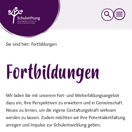
Suche
nach:
Sie sind hier:
Fortbildungen
Fortbildungen
Wir laden Sie mit unserem Fort- und Weiterbildungsangebot
dazu ein, Ihre Perspektiven zu erweitern und in Gemeinschaft
Neues zu lernen, um die eigene Gestaltungskraft wirksam
werden zu lassen. Zudem möchten wir Ihre Potentialentfaltung
anregen und Impulse zur Schulentwicklung geben.