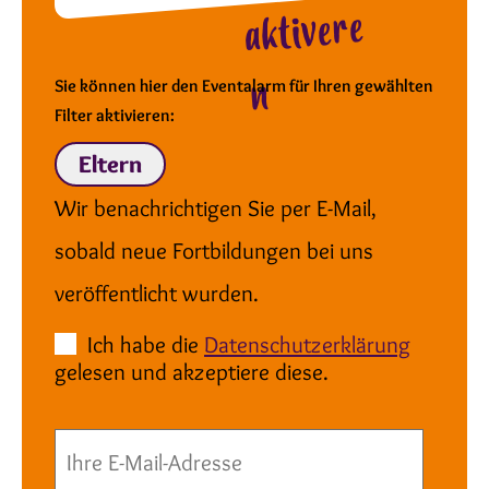
aktivere
n
Sie können hier den Eventalarm für Ihren gewählten
Filter aktivieren:
Eltern
Wir benachrichtigen Sie per E-Mail,
sobald neue Fortbildungen bei uns
veröffentlicht wurden.
Ich habe die
Datenschutzerklärung
gelesen und akzeptiere diese.