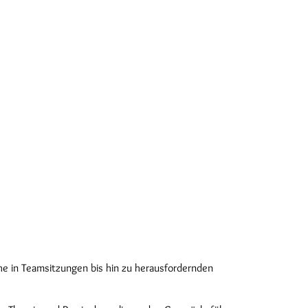
he in Teamsitzungen bis hin zu herausfordernden