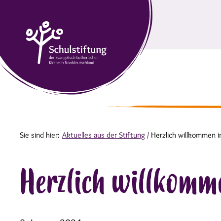
Sie sind hier:
Aktuelles aus der Stiftung
/
Herzlich willkommen 
Herzlich willkomm