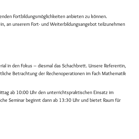
nenden Fortbildungsmöglichkeiten anbieten zu können.
 ein, an unserem Fort- und Weiterbildungsangebot teilzunehmen
rial in den Fokus – diesmal das Schachbrett. Unsere Referentin,
nzheitliche Betrachtung der Rechenoperationen im Fach Mathematik
ittag ab 10:00 Uhr den unterrichtspraktischen Einsatz im
tliche Seminar beginnt dann ab 13:30 Uhr und bietet Raum für