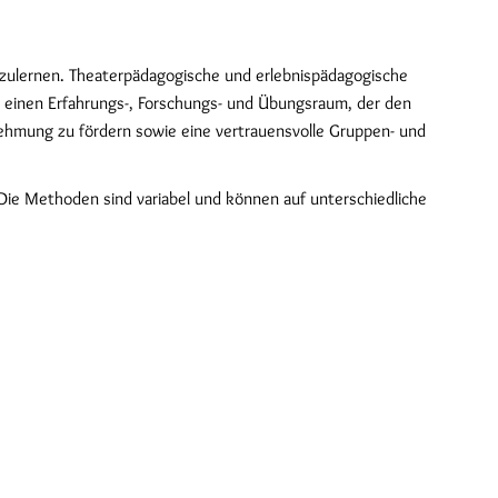
nzulernen. Theaterpädagogische und erlebnispädagogische
 einen Erfahrungs-, Forschungs- und Übungsraum, der den
ehmung zu fördern sowie eine vertrauensvolle Gruppen- und
 Die Methoden sind variabel und können auf unterschiedliche