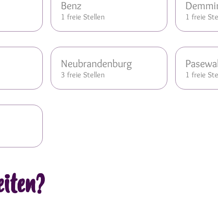
Benz
Demmi
1 freie Stellen
1 freie Ste
Neubrandenburg
Pasewa
3 freie Stellen
1 freie Ste
eiten?