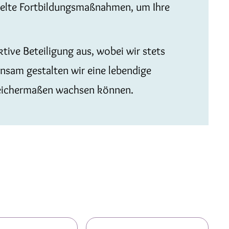
ielte Fortbildungsmaßnahmen, um Ihre
tive Beteiligung aus, wobei wir stets
insam gestalten wir eine lebendige
leichermaßen wachsen können.