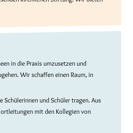
deen in die Praxis umzusetzen und
zugehen. Wir schaffen einen Raum, in
e Schülerinnen und Schüler tragen. Aus
ortleitungen mit den Kollegien von