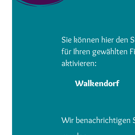
Sie können hier den S
für Ihren gewählten Fi
aktivieren:
Walkendorf
Wir benachrichtigen Si