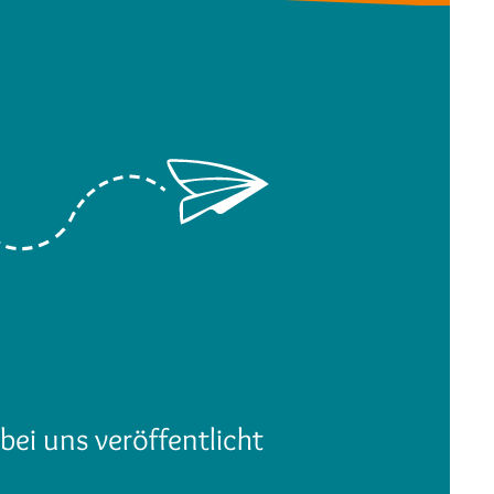
bei uns veröffentlicht