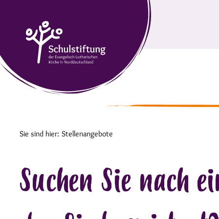
Sie sind hier:
Stellenangebote
Suchen Sie nach e