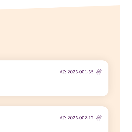
AZ: 2026-001-65
AZ: 2026-002-12